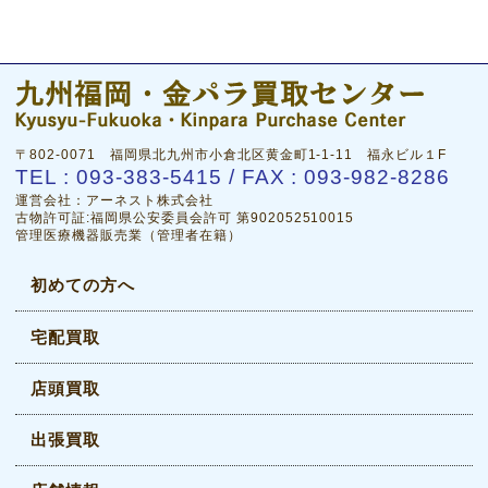
〒802-0071 福岡県北九州市小倉北区黄金町1-1-11 福永ビル１F
TEL : 093-383-5415 / FAX : 093-982-8286
運営会社：アーネスト株式会社
古物許可証:福岡県公安委員会許可 第902052510015
管理医療機器販売業（管理者在籍）
初めての方へ
宅配買取
店頭買取
出張買取